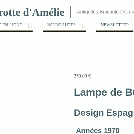
rotte d'Amélie
Antiquités-Brocante-Décor
 EN LIGNE
NOUVEAUTÉS
NEWSLETTER
350,00
€
Lampe de B
Design Espag
Années 1970