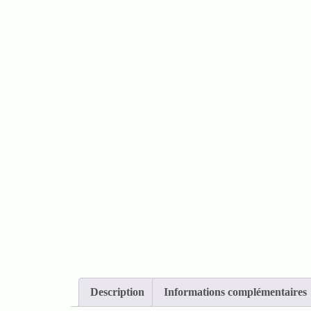
Description
Informations complémentaires