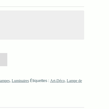
ampes
,
Luminaires
Étiquettes :
Art-Déco
,
Lampe de