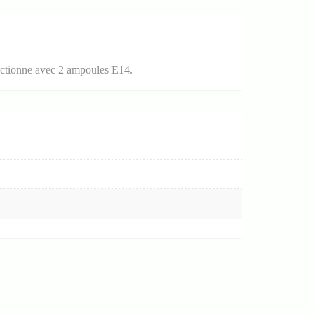
nctionne avec 2 ampoules E14.