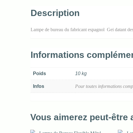
Description
Lampe de bureau du fabricant espagnol Gei datant des
Informations complémen
Poids
10 kg
Infos
Pour toutes informations comp
Vous aimerez peut-être