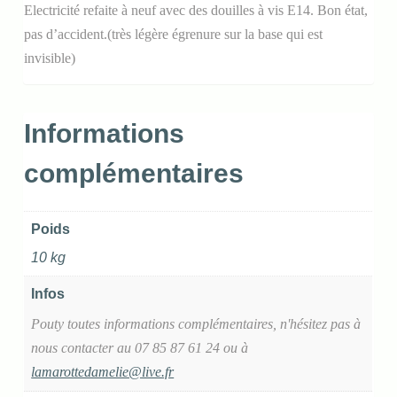
Electricité refaite à neuf avec des douilles à vis E14. Bon état,
pas d’accident.(très légère égrenure sur la base qui est
invisible)
Informations
complémentaires
Poids
10 kg
Infos
Pouty toutes informations complémentaires, n'hésitez pas à
nous contacter au 07 85 87 61 24 ou à
lamarottedamelie@live.fr