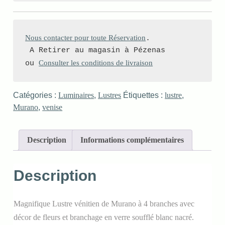
Nous contacter pour toute Réservation
.

 A Retirer au magasin à Pézenas 

Consulter les conditions de livraison
ou 
Catégories :
Luminaires
,
Lustres
Étiquettes :
lustre
,
Murano
,
venise
Description
Informations complémentaires
Description
Magnifique Lustre vénitien de Murano à 4 branches avec
décor de fleurs et branchage en verre soufflé blanc nacré.