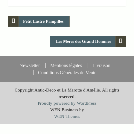
Petit Lustre Pampilles
Les Mères des Grand Hommes
Newsletter
Mentions légales
Livraison
Conditions Générales de Vente
Copyright Antic-Deco et La Marotte d'Amélie. All rights
reserved.
Proudly powered by WordPress
WEN Business by
WEN Themes