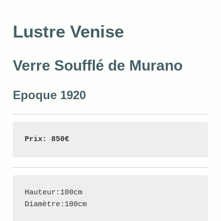
Lustre Venise
Verre Soufflé de Murano
Epoque 1920
Prix: 850€
Hauteur:100cm

Diamètre:100cm