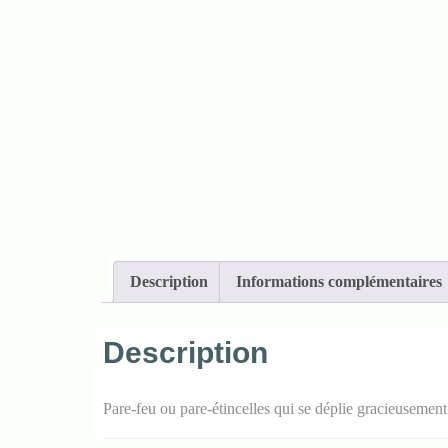
Description
Informations complémentaires
Description
Pare-feu ou pare-étincelles qui se déplie gracieusement 