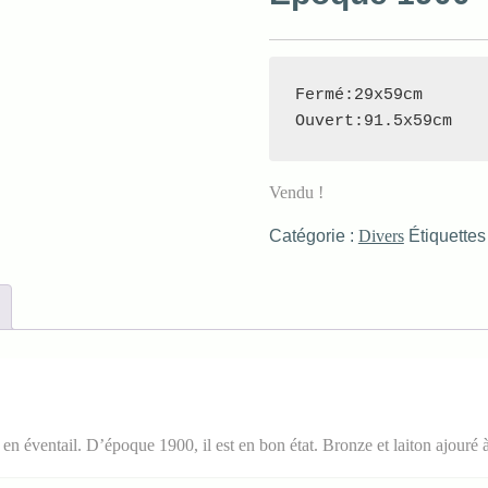
Fermé:29x59cm

Ouvert:91.5x59cm
Vendu !
Catégorie :
Divers
Étiquettes
en éventail. D’époque 1900, il est en bon état. Bronze et laiton ajouré 