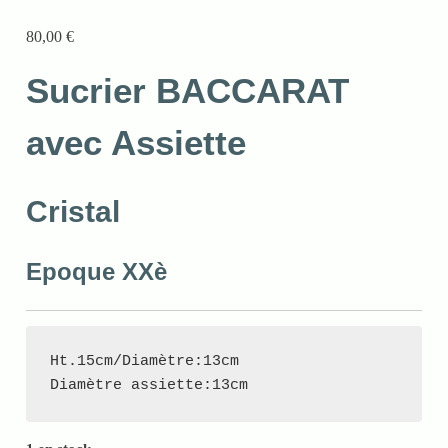
80,00
€
Sucrier BACCARAT
avec Assiette
Cristal
Epoque XXè
Ht.15cm/Diamètre:13cm

Diamètre assiette:13cm