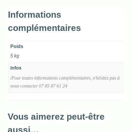
Informations
complémentaires
Poids
5 kg
infos
/Pour toutes informations complémentaires, n'hésitez pas à
nous contacter 07 85 87 61 24
Vous aimerez peut-être
aussi…